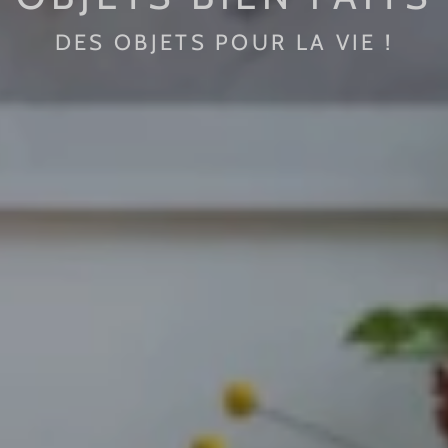
DES OBJETS POUR LA VIE !